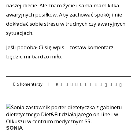
naszej diecie. Ale znam życie i sama mam kilka
awaryjnych posiłków. Aby zachować spokój i nie
dokładać sobie stresu w trudnych czy awaryjnych
sytuacjach.
Jeśli podobał Ci się wpis – zostaw komentarz,
będzie mi bardzo miło.
5 komentarzy
0
SONIA