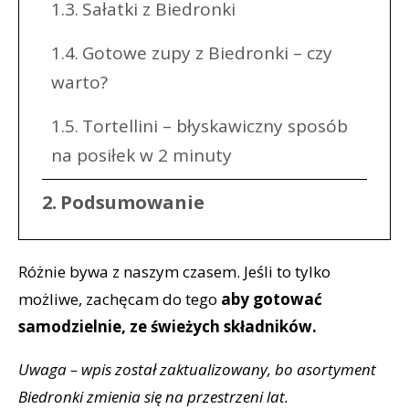
Sałatki z Biedronki
Gotowe zupy z Biedronki – czy
warto?
Tortellini – błyskawiczny sposób
na posiłek w 2 minuty
Podsumowanie
Różnie bywa z naszym czasem. Jeśli to tylko
możliwe, zachęcam do tego
aby gotować
samodzielnie, ze świeżych składników.
Uwaga – wpis został zaktualizowany, bo asortyment
Biedronki zmienia się na przestrzeni lat.