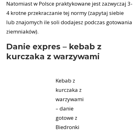
Natomiast w Polsce praktykowane jest zazwyczaj 3-
4 krotne przekraczanie tej normy (zapytaj siebie
lub znajomych ile soli dodajesz podczas gotowania
ziemniaków).
Danie expres – kebab z
kurczaka z warzywami
Kebab z
kurczaka z
warzywami
– danie
gotowe z
Biedronki