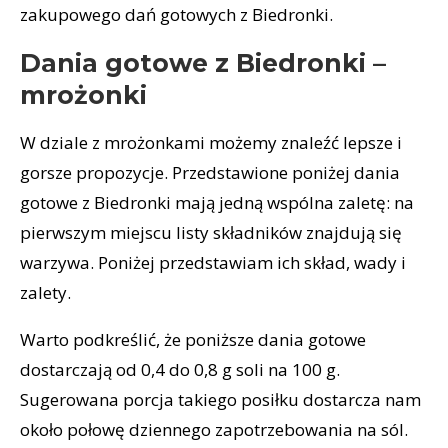
zakupowego dań gotowych z Biedronki.
Dania gotowe z Biedronki –
mrożonki
W dziale z mrożonkami możemy znaleźć lepsze i
gorsze propozycje. Przedstawione poniżej dania
gotowe z Biedronki mają jedną wspólna zaletę: na
pierwszym miejscu listy składników znajdują się
warzywa. Poniżej przedstawiam ich skład, wady i
zalety.
Warto podkreślić, że poniższe dania gotowe
dostarczają od 0,4 do 0,8 g soli na 100 g.
Sugerowana porcja takiego posiłku dostarcza nam
około połowę dziennego zapotrzebowania na sól.