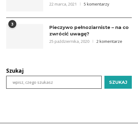
22 marca, 2021
5 komentarzy
3
Pieczywo pełnoziarniste – na co
zwrócić uwagę?
25 października, 2020
2 komentarze
Szukaj
SZUKAJ