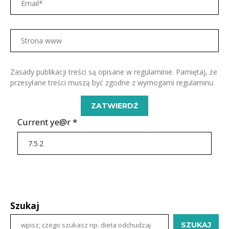
Zasady publikacji treści są opisane w regulaminie. Pamiętaj, że
przesyłane treści muszą być zgodne z wymogami regulaminu.
Current ye@r
*
Szukaj
SZUKAJ