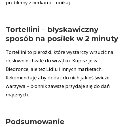
problemy z nerkami – unikaj.
Tortellini – błyskawiczny
sposób na posiłek w 2 minuty
Tortellini to pierożki, które wystarczy wrzucić na
dosłownie chwilę do wrzątku. Kupisz je w
Biedronce, ale też Lidlu i innych marketach.
Rekomenduję aby dodać do nich jakieś świeże
warzywa – błonnik zawsze przydaje się do dań
mącznych.
Podsumowanie