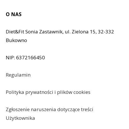
O NAS
Diet&Fit Sonia Zastawnik, ul. Zielona 15, 32-332
Bukowno
NIP: 6372166450
Regulamin
Polityka prywatności i plików cookies
Zgłoszenie naruszenia dotyczące treści
Użytkownika