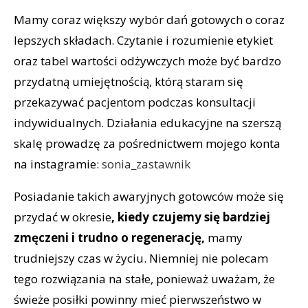
Mamy coraz większy wybór dań gotowych o coraz
lepszych składach. Czytanie i rozumienie etykiet
oraz tabel wartości odżywczych może być bardzo
przydatną umiejętnością, którą staram się
przekazywać pacjentom podczas konsultacji
indywidualnych. Działania edukacyjne na szerszą
skalę prowadzę za pośrednictwem mojego konta
na instagramie:
sonia_zastawnik
Posiadanie takich awaryjnych gotowców może się
przydać w okresie
, kiedy czujemy się bardziej
zmęczeni i trudno o regenerację,
mamy
trudniejszy czas w życiu. Niemniej nie polecam
tego rozwiązania na stałe, ponieważ uważam, że
świeże posiłki powinny mieć pierwszeństwo w