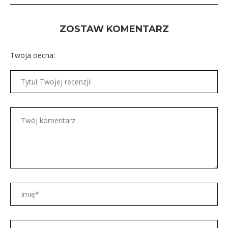
ZOSTAW KOMENTARZ
Twoja oecna: