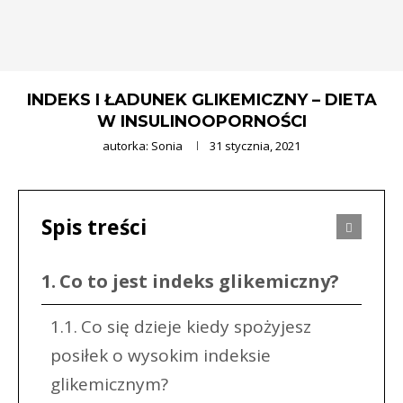
INDEKS I ŁADUNEK GLIKEMICZNY – DIETA
W INSULINOOPORNOŚCI
autorka:
Sonia
31 stycznia, 2021
Spis treści
Co to jest indeks glikemiczny?
Co się dzieje kiedy spożyjesz
posiłek o wysokim indeksie
glikemicznym?