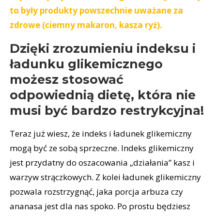
to były produkty powszechnie uważane za
zdrowe (ciemny makaron, kasza ryż).
Dzięki zrozumieniu indeksu i
ładunku glikemicznego
możesz stosować
odpowiednią dietę, która nie
musi być bardzo restrykcyjna!
Teraz już wiesz, że indeks i ładunek glikemiczny
mogą być ze sobą sprzeczne. Indeks glikemiczny
jest przydatny do oszacowania „działania” kasz i
warzyw strączkowych. Z kolei ładunek glikemiczny
pozwala rozstrzygnąć, jaka porcja arbuza czy
ananasa jest dla nas spoko. Po prostu będziesz