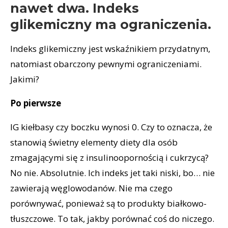
nawet dwa. Indeks
glikemiczny ma ograniczenia.
Indeks glikemiczny jest wskaźnikiem przydatnym,
natomiast obarczony pewnymi ograniczeniami.
Jakimi?
Po pierwsze
IG kiełbasy czy boczku wynosi 0. Czy to oznacza, że
stanowią świetny elementy diety dla osób
zmagającymi się z insulinoopornością i cukrzycą?
No nie. Absolutnie. Ich indeks jet taki niski, bo… nie
zawierają węglowodanów. Nie ma czego
porównywać, ponieważ są to produkty białkowo-
tłuszczowe. To tak, jakby porównać coś do niczego.