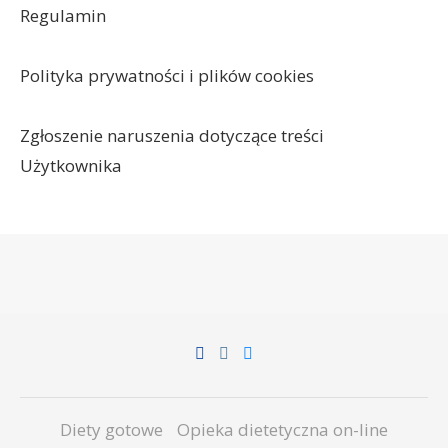
Regulamin
Polityka prywatności i plików cookies
Zgłoszenie naruszenia dotyczące treści
Użytkownika
Diety gotowe
Opieka dietetyczna on-line