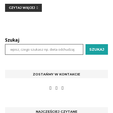
CZYTAJ WIĘCEJ
Szukaj
SZUKAJ
ZOSTAŃMY W KONTAKCIE
NAJCZĘŚCIEJ CZYTANE