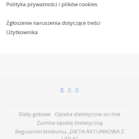
Polityka prywatności i plików cookies
Zgłoszenie naruszenia dotyczące treści
Użytkownika
Diety gotowe
Opieka dietetyczna on-line
Zamów opiekę dietetyczną
Regulamin konkursu „DIETA RATUNKOWA Z
LIDLA”