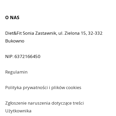
O NAS
Diet&Fit Sonia Zastawnik, ul. Zielona 15, 32-332
Bukowno
NIP: 6372166450
Regulamin
Polityka prywatności i plików cookies
Zgłoszenie naruszenia dotyczące treści
Użytkownika