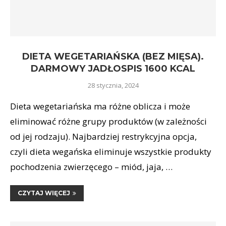
DIETA WEGETARIAŃSKA (BEZ MIĘSA).
DARMOWY JADŁOSPIS 1600 KCAL
28 stycznia, 2024
Dieta wegetariańska ma różne oblicza i może
eliminować różne grupy produktów (w zależności
od jej rodzaju). Najbardziej restrykcyjna opcja,
czyli dieta wegańska eliminuje wszystkie produkty
pochodzenia zwierzęcego – miód, jaja, …
CZYTAJ WIĘCEJ