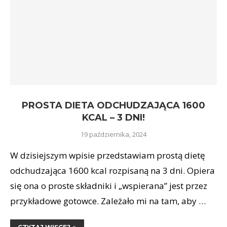
PROSTA DIETA ODCHUDZAJĄCA 1600
KCAL – 3 DNI!
19 października, 2024
W dzisiejszym wpisie przedstawiam prostą dietę
odchudzająca 1600 kcal rozpisaną na 3 dni. Opiera
się ona o proste składniki i „wspierana” jest przez
przykładowe gotowce. Zależało mi na tam, aby …