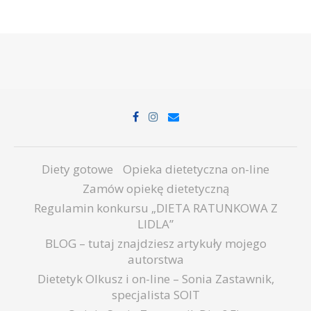
Diety gotowe
Opieka dietetyczna on-line
Zamów opiekę dietetyczną
Regulamin konkursu „DIETA RATUNKOWA Z
LIDLA”
BLOG – tutaj znajdziesz artykuły mojego
autorstwa
Dietetyk Olkusz i on-line – Sonia Zastawnik,
specjalista SOIT