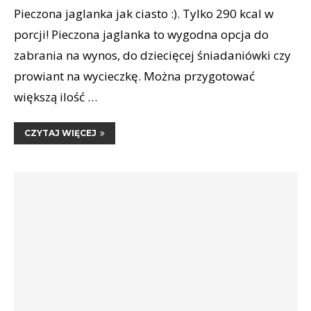
Pieczona jaglanka jak ciasto :). Tylko 290 kcal w
porcji! Pieczona jaglanka to wygodna opcja do
zabrania na wynos, do dziecięcej śniadaniówki czy
prowiant na wycieczkę. Można przygotować
większą ilość …
CZYTAJ WIĘCEJ