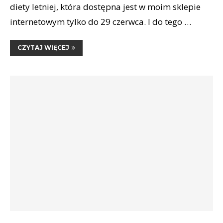
diety letniej, która dostępna jest w moim sklepie
internetowym tylko do 29 czerwca. I do tego …
CZYTAJ WIĘCEJ