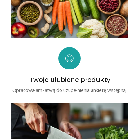
Twoje ulubione produkty
Opracowałam łatwą do uzupełnienia ankietę wstępną.