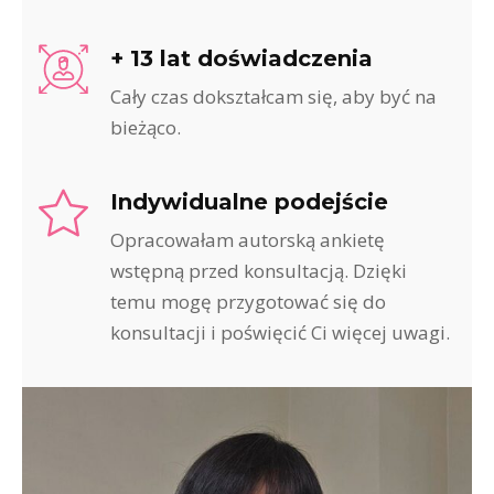
+ 13 lat doświadczenia
Cały czas dokształcam się, aby być na
bieżąco.
Indywidualne podejście
Opracowałam autorską ankietę
wstępną przed konsultacją. Dzięki
temu mogę przygotować się do
konsultacji i poświęcić Ci więcej uwagi.