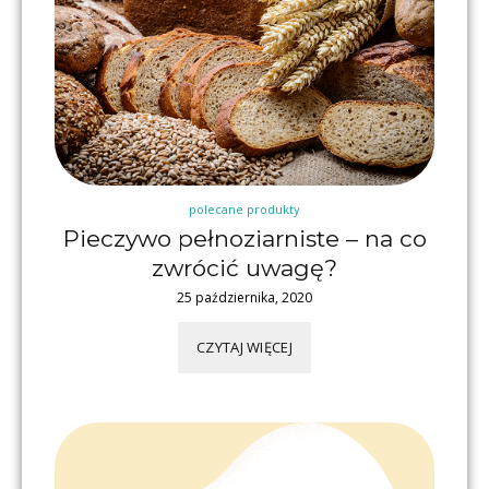
polecane produkty
Pieczywo pełnoziarniste – na co
zwrócić uwagę?
25 października, 2020
CZYTAJ WIĘCEJ