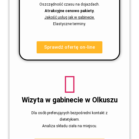
Oszczędność czasu na dojazdach.
Atrakcyjne cenowo pakiety.
Jakość usług jak w gabinecie.
Elastyczne terminy.
Sprawdź ofertę on-line
Wizyta w gabinecie w Olkuszu
Dla osób preferujących bezpośredni kontakt z
dietetykiem.
Analiza składu ciała na miejscu.