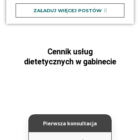
ZAŁADUJ WIĘCEJ POSTÓW
Cennik usług
dietetycznych w gabinecie
Pierwsza konsultacja