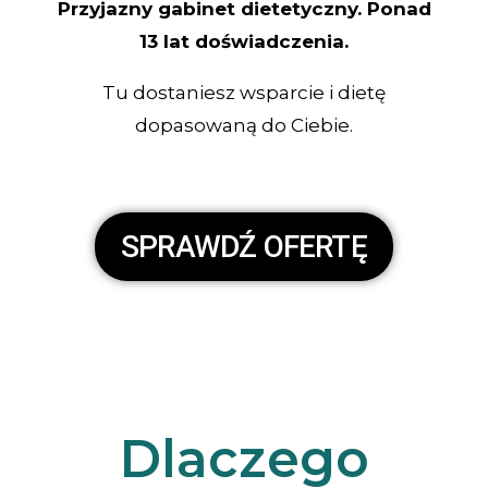
Przyjazny gabinet dietetyczny. Ponad
13 lat doświadczenia.
Tu dostaniesz wsparcie i dietę
dopasowaną do Ciebie.
SPRAWDŹ OFERTĘ
Dlaczego