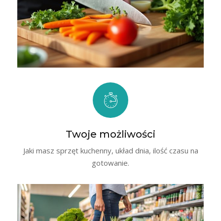
Twoje możliwości
Jaki masz sprzęt kuchenny, układ dnia, ilość czasu na
gotowanie.