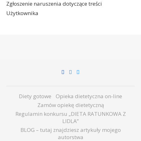
Zgłoszenie naruszenia dotyczące treści
Użytkownika
Diety gotowe
Opieka dietetyczna on-line
Zamów opiekę dietetyczną
Regulamin konkursu „DIETA RATUNKOWA Z
LIDLA”
BLOG – tutaj znajdziesz artykuły mojego
autorstwa