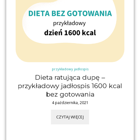
przykładowy jadłospis
Dieta ratująca dupę –
przykładowy jadłospis 1600 kcal
bez gotowania
4 października, 2021
CZYTAJ WIĘCEJ