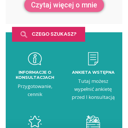
Czytaj więcej o mnie
CZEGO SZUKASZ?
INFORMACJE O
ANKIETA WSTĘPNA
KONSULTACJACH
Tutaj możesz
Przygotowanie,
wypełnić ankietę
cennik
przed I konsultacją