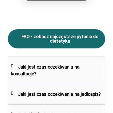
FAQ - zobacz najczęstsze pytania do
dietetyka
Jaki jest czas oczekiwania na
konsultacje?
Jaki jest czas oczekiwania na jadłospis?