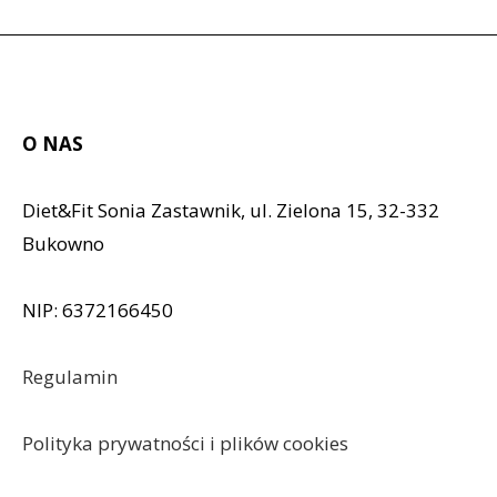
O NAS
Diet&Fit Sonia Zastawnik, ul. Zielona 15, 32-332
Bukowno
NIP: 6372166450
Regulamin
Polityka prywatności i plików cookies