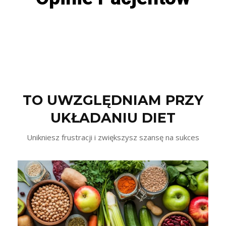
TO UWZGLĘDNIAM PRZY
UKŁADANIU DIET
Unikniesz frustracji i zwiększysz szansę na sukces