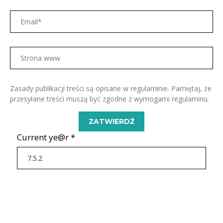
Zasady publikacji treści są opisane w regulaminie. Pamiętaj, że
przesyłane treści muszą być zgodne z wymogami regulaminu.
Current ye@r
*