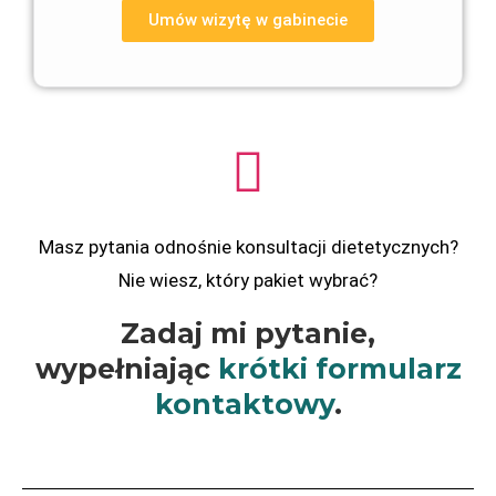
Umów wizytę w gabinecie
Masz pytania odnośnie konsultacji dietetycznych?
Nie wiesz, który pakiet wybrać?
Zadaj mi pytanie,
wypełniając
krótki formularz
kontaktowy
.