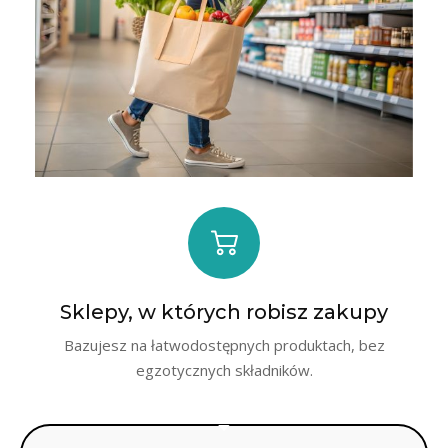
Sklepy, w których robisz zakupy
Bazujesz na łatwodostępnych produktach, bez
egzotycznych składników.