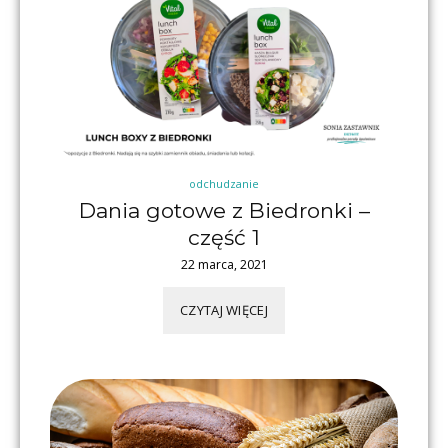
odchudzanie
Dania gotowe z Biedronki –
część 1
22 marca, 2021
CZYTAJ WIĘCEJ