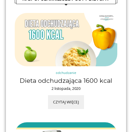
odchudzanie
Dieta odchudzająca 1600 kcal
2 listopada, 2020
CZYTAJ WIĘCEJ