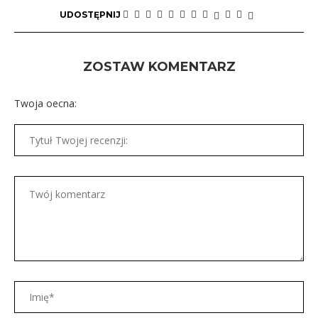
UDOSTĘPNIJ
ZOSTAW KOMENTARZ
Twoja oecna: