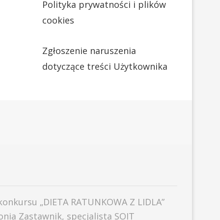
Polityka prywatności i plików
cookies
Zgłoszenie naruszenia
dotyczące treści Użytkownika
konkursu „DIETA RATUNKOWA Z LIDLA”
Sonia Zastawnik, specjalista SOIT