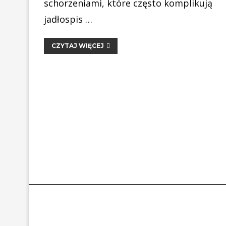
schorzeniami, które często komplikują
jadłospis …
CZYTAJ WIĘCEJ