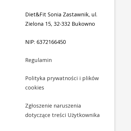
Diet&Fit Sonia Zastawnik, ul.
Zielona 15, 32-332 Bukowno
NIP: 6372166450
Regulamin
Polityka prywatności i plików
cookies
Zgłoszenie naruszenia
dotyczące treści Użytkownika