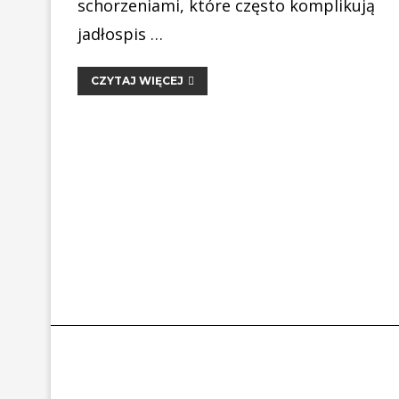
schorzeniami, które często komplikują
jadłospis …
CZYTAJ WIĘCEJ