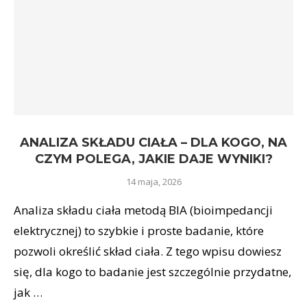
ANALIZA SKŁADU CIAŁA – DLA KOGO, NA
CZYM POLEGA, JAKIE DAJE WYNIKI?
14 maja, 2026
Analiza składu ciała metodą BIA (bioimpedancji
elektrycznej) to szybkie i proste badanie, które
pozwoli określić skład ciała. Z tego wpisu dowiesz
się, dla kogo to badanie jest szczególnie przydatne,
jak …