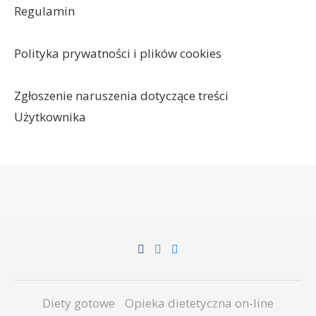
Regulamin
Polityka prywatności i plików cookies
Zgłoszenie naruszenia dotyczące treści
Użytkownika
Diety gotowe
Opieka dietetyczna on-line