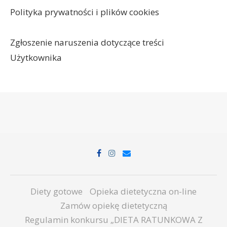
Polityka prywatności i plików cookies
Zgłoszenie naruszenia dotyczące treści
Użytkownika
Diety gotowe
Opieka dietetyczna on-line
Zamów opiekę dietetyczną
Regulamin konkursu „DIETA RATUNKOWA Z