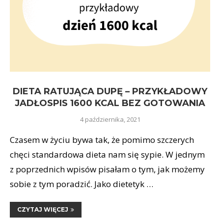
DIETA RATUJĄCA DUPĘ – PRZYKŁADOWY
JADŁOSPIS 1600 KCAL BEZ GOTOWANIA
4 października, 2021
Czasem w życiu bywa tak, że pomimo szczerych
chęci standardowa dieta nam się sypie. W jednym
z poprzednich wpisów pisałam o tym, jak możemy
sobie z tym poradzić. Jako dietetyk …
CZYTAJ WIĘCEJ