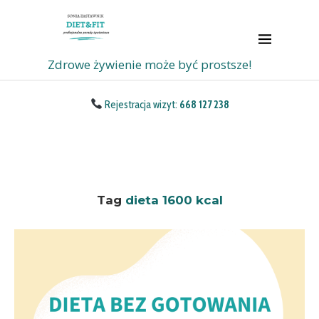
Zdrowe żywienie może być prostsze!
Rejestracja wizyt:
668 127 238
Tag
dieta 1600 kcal