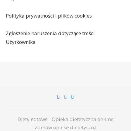
Polityka prywatności i plików cookies
Zgłoszenie naruszenia dotyczące treści
Użytkownika
Diety gotowe
Opieka dietetyczna on-line
Zamów opiekę dietetyczną