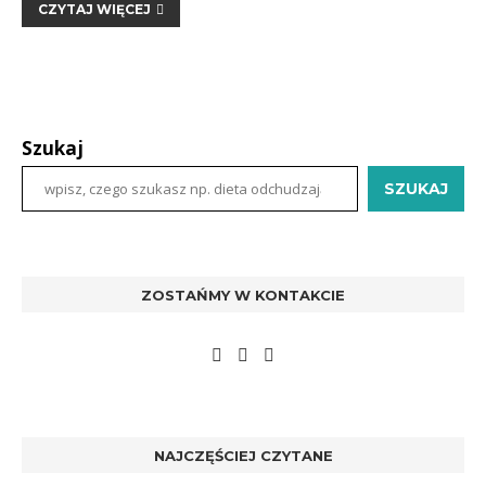
CZYTAJ WIĘCEJ
Szukaj
SZUKAJ
ZOSTAŃMY W KONTAKCIE
NAJCZĘŚCIEJ CZYTANE