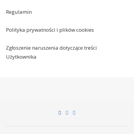
Regulamin
Polityka prywatności i plików cookies
Zgłoszenie naruszenia dotyczące treści
Użytkownika