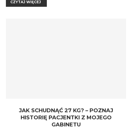
CZYTAJ WIĘCEJ
JAK SCHUDNĄĆ 27 KG? – POZNAJ
HISTORIĘ PACJENTKI Z MOJEGO
GABINETU