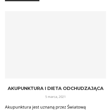
AKUPUNKTURA I DIETA ODCHUDZAJĄCA
5 marca, 2021
Akupunktura jest uznaną przez Światową