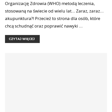
Organizację Zdrowia (WHO) metodą leczenia,
stosowaną na świecie od wielu lat… Zaraz, zaraz…
akupunktura?! Przecież to strona dla osób, które
chcą schudnąć oraz poprawić nawyki …
CZYTAJ WIĘCEJ