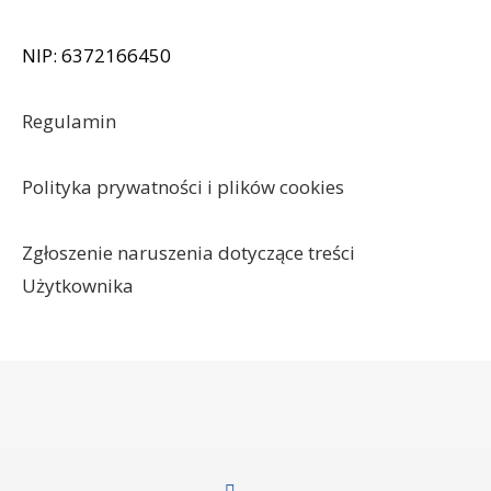
NIP: 6372166450
Regulamin
Polityka prywatności i plików cookies
Zgłoszenie naruszenia dotyczące treści
Użytkownika