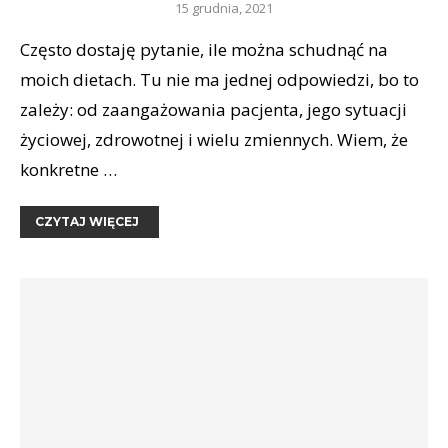
15 grudnia, 2021
Często dostaję pytanie, ile można schudnąć na
moich dietach. Tu nie ma jednej odpowiedzi, bo to
zależy: od zaangażowania pacjenta, jego sytuacji
życiowej, zdrowotnej i wielu zmiennych. Wiem, że
konkretne …
CZYTAJ WIĘCEJ