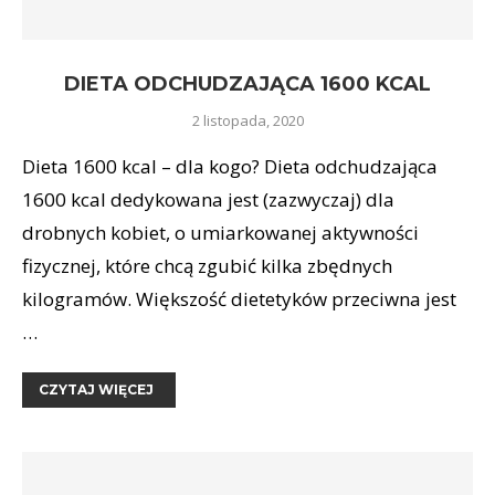
DIETA ODCHUDZAJĄCA 1600 KCAL
2 listopada, 2020
Dieta 1600 kcal – dla kogo? Dieta odchudzająca
1600 kcal dedykowana jest (zazwyczaj) dla
drobnych kobiet, o umiarkowanej aktywności
fizycznej, które chcą zgubić kilka zbędnych
kilogramów. Większość dietetyków przeciwna jest
…
CZYTAJ WIĘCEJ