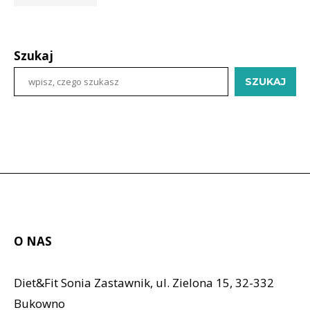
Szukaj
SZUKAJ
O NAS
Diet&Fit Sonia Zastawnik, ul. Zielona 15, 32-332
Bukowno