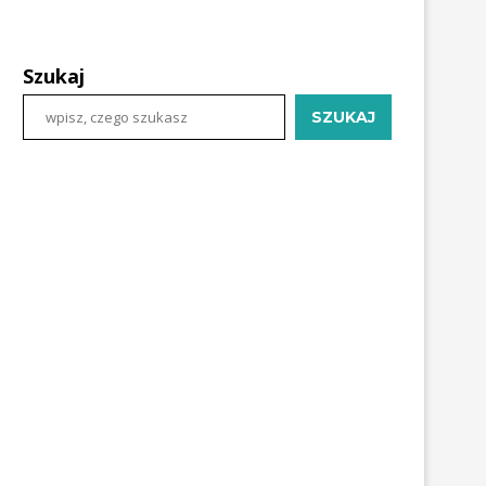
Szukaj
SZUKAJ