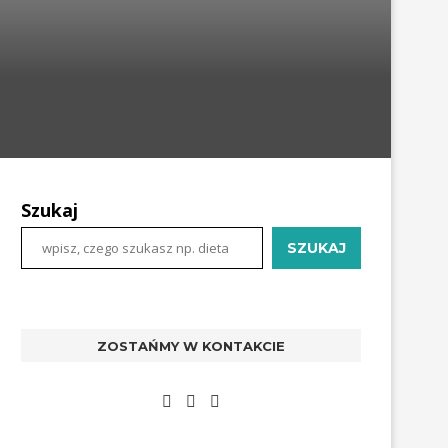
Szukaj
SZUKAJ
ZOSTAŃMY W KONTAKCIE