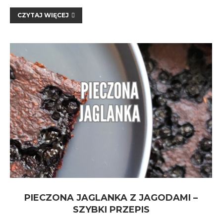
CZYTAJ WIĘCEJ
PIECZONA JAGLANKA Z JAGODAMI –
SZYBKI PRZEPIS