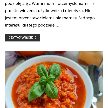
podzielę się z Wami moimi przemyśleniami – z
punktu widzenia użytkownika i dietetyka. Nie
jestem przedstawicielem i nie mam tu żadnego
interesu, dlatego podzielę …
CZYTAJ WIĘCEJ