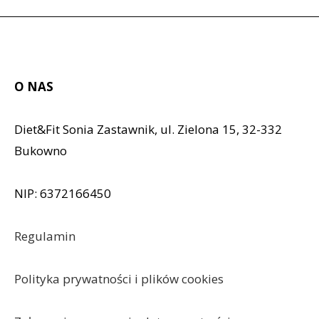
O NAS
Diet&Fit Sonia Zastawnik, ul. Zielona 15, 32-332
Bukowno
NIP: 6372166450
Regulamin
Polityka prywatności i plików cookies