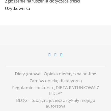
Zgłoszenie naruszenia dotyczące treści
Użytkownika
Diety gotowe
Opieka dietetyczna on-line
Zamów opiekę dietetyczną
Regulamin konkursu „DIETA RATUNKOWA Z
LIDLA”
BLOG – tutaj znajdziesz artykuły mojego
autorstwa