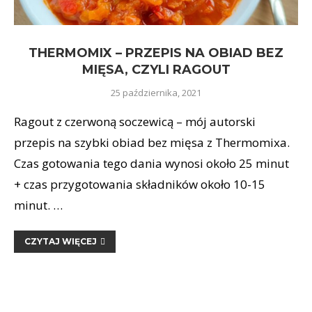
THERMOMIX – PRZEPIS NA OBIAD BEZ
MIĘSA, CZYLI RAGOUT
25 października, 2021
Ragout z czerwoną soczewicą – mój autorski
przepis na szybki obiad bez mięsa z Thermomixa.
Czas gotowania tego dania wynosi około 25 minut
+ czas przygotowania składników około 10-15
minut. …
CZYTAJ WIĘCEJ