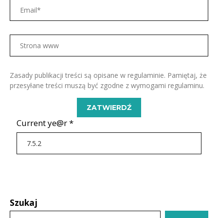
Zasady publikacji treści są opisane w regulaminie. Pamiętaj, że
przesyłane treści muszą być zgodne z wymogami regulaminu.
Current ye@r
*
Szukaj