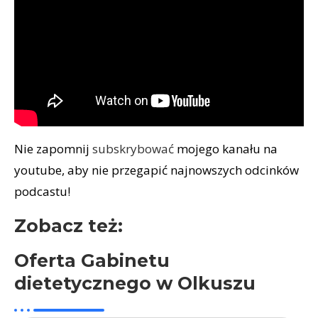
Nie zapomnij
subskrybować
mojego kanału na
youtube, aby nie przegapić najnowszych odcinków
podcastu!
Zobacz też:
Oferta Gabinetu
dietetycznego w Olkuszu