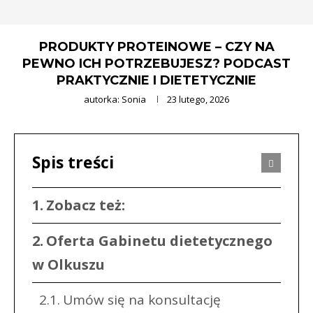
PRODUKTY PROTEINOWE – CZY NA
PEWNO ICH POTRZEBUJESZ? PODCAST
PRAKTYCZNIE I DIETETYCZNIE
autorka:
Sonia
23 lutego, 2026
Spis treści
Zobacz też:
Oferta Gabinetu dietetycznego
w Olkuszu
Umów się na konsultację