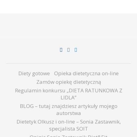
Diety gotowe
Opieka dietetyczna on-line
Zamów opiekę dietetyczną
Regulamin konkursu „DIETA RATUNKOWA Z
LIDLA”
BLOG – tutaj znajdziesz artykuły mojego
autorstwa
Dietetyk Olkusz i on-line – Sonia Zastawnik,
specjalista SOIT