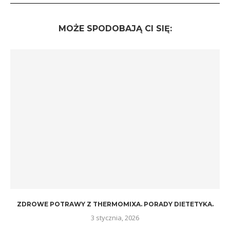
MOŻE SPODOBAJĄ CI SIĘ:
ZDROWE POTRAWY Z THERMOMIXA. PORADY DIETETYKA.
3 stycznia, 2026