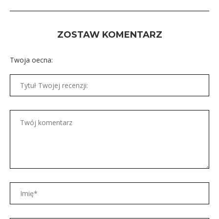
ZOSTAW KOMENTARZ
Twoja oecna: