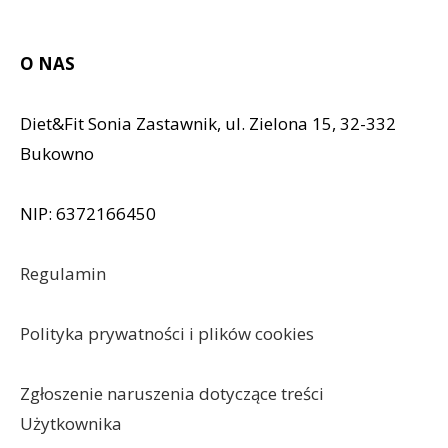
O NAS
Diet&Fit Sonia Zastawnik, ul. Zielona 15, 32-332
Bukowno
NIP: 6372166450
Regulamin
Polityka prywatności i plików cookies
Zgłoszenie naruszenia dotyczące treści
Użytkownika